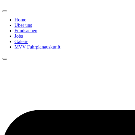
Home
Über uns
Fundsachen
Jobs
Galerie
MVV Fahrplanauskunft