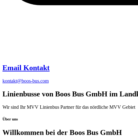
Email Kontakt
kontakt@boos-bus.com
Linienbusse von
Boos Bus GmbH
im Landk
Wir sind Ihr MVV Linienbus Partner für das nördliche MVV Gebiet
Über uns
Willkommen bei der Boos Bus GmbH