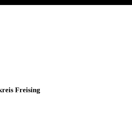
reis Freising