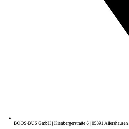
BOOS-BUS GmbH | Kienbergerstraße 6 | 85391 Allershausen