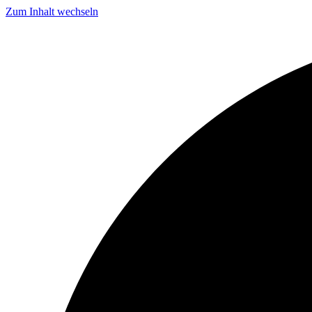
Zum Inhalt wechseln